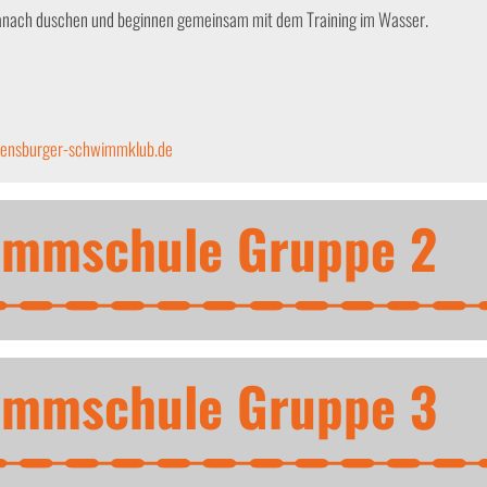
danach duschen und beginnen gemeinsam mit dem Training im Wasser.
ensburger-schwimmklub.de
immschule Gruppe 2
immschule Gruppe 3