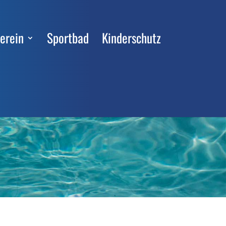
erein
Sportbad
Kinderschutz