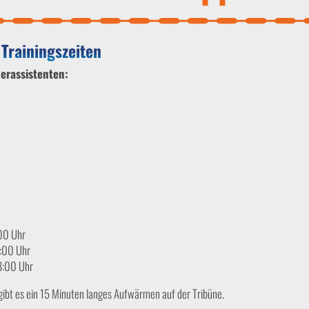
 Trainingszeiten
nerassistenten:
00 Uhr
8:00 Uhr
8:00 Uhr
gibt es ein 15 Minuten langes Aufwärmen auf der Tribüne.