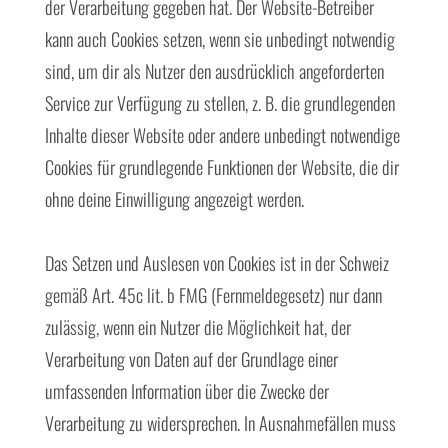
der Verarbeitung gegeben hat. Der Website-Betreiber
kann auch Cookies setzen, wenn sie unbedingt notwendig
sind, um dir als Nutzer den ausdrücklich angeforderten
Service zur Verfügung zu stellen, z. B. die grundlegenden
Inhalte dieser Website oder andere unbedingt notwendige
Cookies für grundlegende Funktionen der Website, die dir
ohne deine Einwilligung angezeigt werden.
Das Setzen und Auslesen von Cookies ist in der Schweiz
gemäß Art. 45c lit. b FMG (Fernmeldegesetz) nur dann
zulässig, wenn ein Nutzer die Möglichkeit hat, der
Verarbeitung von Daten auf der Grundlage einer
umfassenden Information über die Zwecke der
Verarbeitung zu widersprechen. In Ausnahmefällen muss