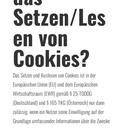
Setzen/Les
en von
Cookies?
Das Setzen und Auslesen von Cookies ist in der
Europäischen Union (EU) und dem Europäischen
Wirtschaftsraum (EWR) gemäß § 25 TDDDG
(Deutschland) und § 165 TKG (Österreich) nur dann
zulässig, wenn ein Nutzer seine Einwilligung auf der
Grundlage umfassender Informationen über die Zwecke