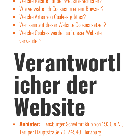
Welche Rechte hat der Website-Besucher?
Wie verwalte ich Cookies in einem Browser?
Welche Arten von Cookies gibt es?
Wer kann auf dieser Website Cookies setzen?
Welche Cookies werden auf dieser Website
verwendet?
Verantwortl
icher der
Website
Anbieter:
Flensburger Schwimmklub von 1930 e. V.,
Taruper Hauptstraße 70, 24943 Flensburg,