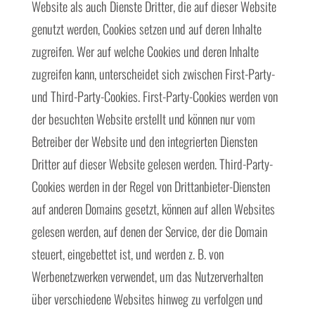
Website als auch Dienste Dritter, die auf dieser Website
genutzt werden, Cookies setzen und auf deren Inhalte
zugreifen. Wer auf welche Cookies und deren Inhalte
zugreifen kann, unterscheidet sich zwischen First-Party-
und Third-Party-Cookies. First-Party-Cookies werden von
der besuchten Website erstellt und können nur vom
Betreiber der Website und den integrierten Diensten
Dritter auf dieser Website gelesen werden. Third-Party-
Cookies werden in der Regel von Drittanbieter-Diensten
auf anderen Domains gesetzt, können auf allen Websites
gelesen werden, auf denen der Service, der die Domain
steuert, eingebettet ist, und werden z. B. von
Werbenetzwerken verwendet, um das Nutzerverhalten
über verschiedene Websites hinweg zu verfolgen und