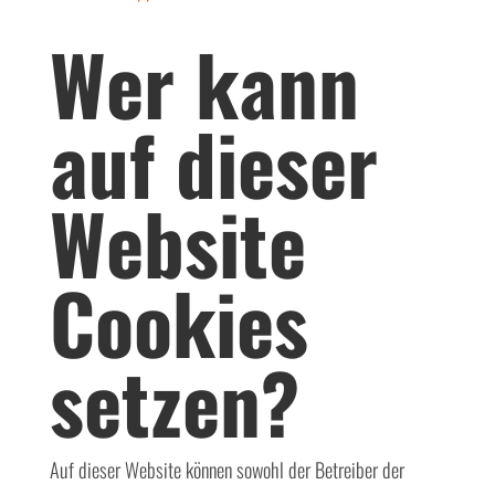
Wer kann
auf dieser
Website
Cookies
setzen?
Auf dieser Website können sowohl der Betreiber der