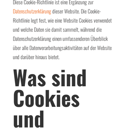
Diese Cookie-Richtlinie ist eine Ergänzung zur
Datenschutzerklärung
dieser Website. Die Cookie-
Richtlinie legt fest, wie eine Website Cookies verwendet
und welche Daten sie damit sammelt, während die
Datenschutzerklärung einen umfassenderen Überblick
über alle Datenverarbeitungsaktivitäten auf der Website
und darüber hinaus bietet.
Was sind
Cookies
und