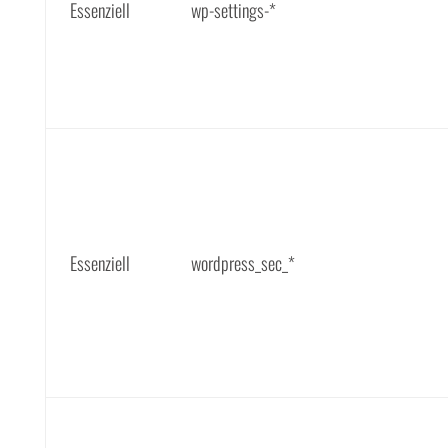
Essenziell
wp-settings-*
Essenziell
wordpress_sec_*