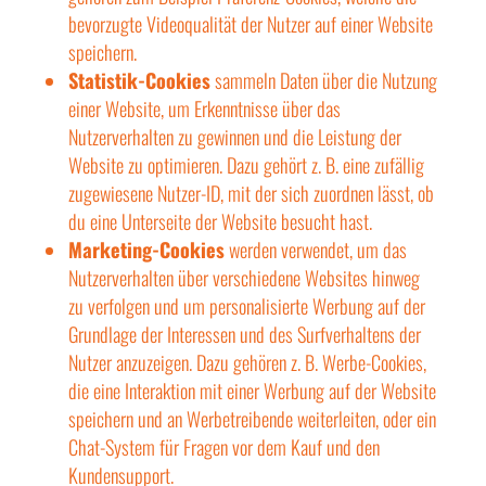
bevorzugte Videoqualität der Nutzer auf einer Website
speichern.
Statistik-Cookies
sammeln Daten über die Nutzung
einer Website, um Erkenntnisse über das
Nutzerverhalten zu gewinnen und die Leistung der
Website zu optimieren. Dazu gehört z. B. eine zufällig
zugewiesene Nutzer-ID, mit der sich zuordnen lässt, ob
du eine Unterseite der Website besucht hast.
Marketing-Cookies
werden verwendet, um das
Nutzerverhalten über verschiedene Websites hinweg
zu verfolgen und um personalisierte Werbung auf der
Grundlage der Interessen und des Surfverhaltens der
Nutzer anzuzeigen. Dazu gehören z. B. Werbe-Cookies,
die eine Interaktion mit einer Werbung auf der Website
speichern und an Werbetreibende weiterleiten, oder ein
Chat-System für Fragen vor dem Kauf und den
Kundensupport.