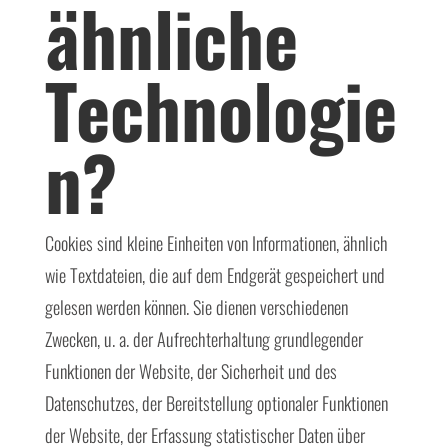
ähnliche
Technologie
n?
Cookies sind kleine Einheiten von Informationen, ähnlich
wie Textdateien, die auf dem Endgerät gespeichert und
gelesen werden können. Sie dienen verschiedenen
Zwecken, u. a. der Aufrechterhaltung grundlegender
Funktionen der Website, der Sicherheit und des
Datenschutzes, der Bereitstellung optionaler Funktionen
der Website, der Erfassung statistischer Daten über