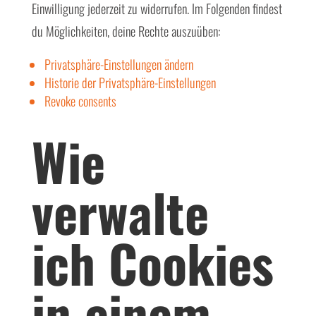
Einwilligung jederzeit zu widerrufen. Im Folgenden findest
du Möglichkeiten, deine Rechte auszuüben:
Privatsphäre-Einstellungen ändern
Historie der Privatsphäre-Einstellungen
Revoke consents
Wie
verwalte
ich Cookies
in einem