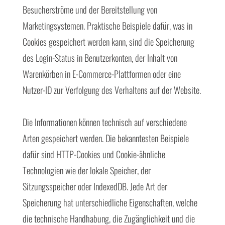
Besucherströme und der Bereitstellung von
Marketingsystemen. Praktische Beispiele dafür, was in
Cookies gespeichert werden kann, sind die Speicherung
des Login-Status in Benutzerkonten, der Inhalt von
Warenkörben in E-Commerce-Plattformen oder eine
Nutzer-ID zur Verfolgung des Verhaltens auf der Website.
Die Informationen können technisch auf verschiedene
Arten gespeichert werden. Die bekanntesten Beispiele
dafür sind HTTP-Cookies und Cookie-ähnliche
Technologien wie der lokale Speicher, der
Sitzungsspeicher oder IndexedDB. Jede Art der
Speicherung hat unterschiedliche Eigenschaften, welche
die technische Handhabung, die Zugänglichkeit und die