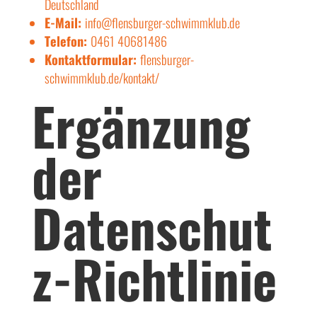
Deutschland
E-Mail:
info@flensburger-schwimmklub.de
Telefon:
0461 40681486
Kontaktformular:
flensburger-
schwimmklub.de/kontakt/
Ergänzung
der
Datenschut
z-Richtlinie