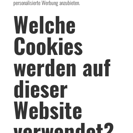
personalisierte Werbung anzubieten.
Welche
Cookies
werden auf
dieser
Website
verwendet?