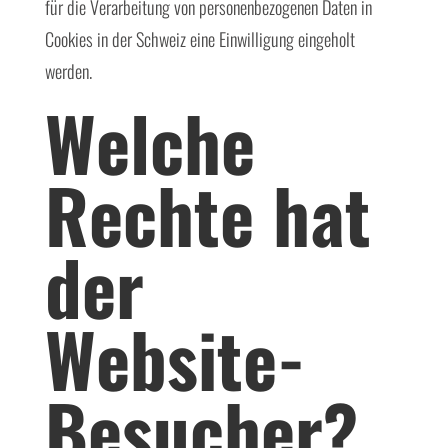
für die Verarbeitung von personenbezogenen Daten in
Cookies in der Schweiz eine Einwilligung eingeholt
werden.
Welche
Rechte hat
der
Website-
Besucher?