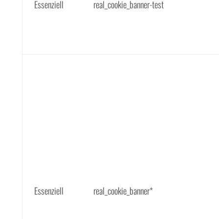
Essenziell
real_cookie_banner-test
Essenziell
real_cookie_banner*