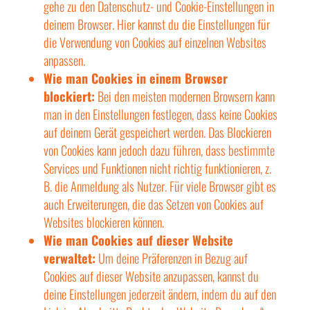
gehe zu den Datenschutz- und Cookie-Einstellungen in
deinem Browser. Hier kannst du die Einstellungen für
die Verwendung von Cookies auf einzelnen Websites
anpassen.
Wie man Cookies in einem Browser
blockiert:
Bei den meisten modernen Browsern kann
man in den Einstellungen festlegen, dass keine Cookies
auf deinem Gerät gespeichert werden. Das Blockieren
von Cookies kann jedoch dazu führen, dass bestimmte
Services und Funktionen nicht richtig funktionieren, z.
B. die Anmeldung als Nutzer. Für viele Browser gibt es
auch Erweiterungen, die das Setzen von Cookies auf
Websites blockieren können.
Wie man Cookies auf dieser Website
verwaltet:
Um deine Präferenzen in Bezug auf
Cookies auf dieser Website anzupassen, kannst du
deine Einstellungen jederzeit ändern, indem du auf den