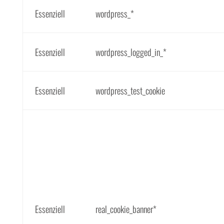
Essenziell
wordpress_*
Essenziell
wordpress_logged_in_*
Essenziell
wordpress_test_cookie
Essenziell
real_cookie_banner*