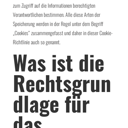
zum Zugriff auf die Informationen berechtigten
Verantwortlichen bestimmen. Alle diese Arten der
Speicherung werden in der Regel unter dem Begriff
„Cookies“ zusammengefasst und daher in dieser Cookie-
Richtlinie auch so genannt.
Was ist die
Rechtsgrun
dlage für
das