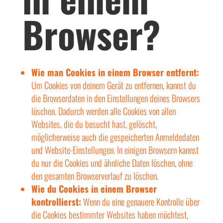
Browser?
Wie man Cookies in einem Browser entfernt:
Um Cookies von deinem Gerät zu entfernen, kannst du
die Browserdaten in den Einstellungen deines Browsers
löschen. Dadurch werden alle Cookies von allen
Websites, die du besucht hast, gelöscht,
möglicherweise auch die gespeicherten Anmeldedaten
und Website-Einstellungen. In einigen Browsern kannst
du nur die Cookies und ähnliche Daten löschen, ohne
den gesamten Browserverlauf zu löschen.
Wie du Cookies in einem Browser
kontrollierst:
Wenn du eine genauere Kontrolle über
die Cookies bestimmter Websites haben möchtest,