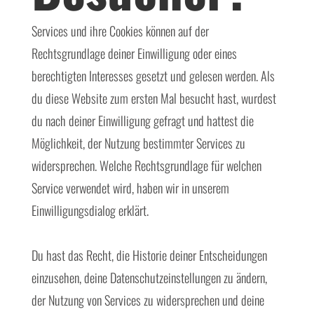
Services und ihre Cookies können auf der
Rechtsgrundlage deiner Einwilligung oder eines
berechtigten Interesses gesetzt und gelesen werden. Als
du diese Website zum ersten Mal besucht hast, wurdest
du nach deiner Einwilligung gefragt und hattest die
Möglichkeit, der Nutzung bestimmter Services zu
widersprechen. Welche Rechtsgrundlage für welchen
Service verwendet wird, haben wir in unserem
Einwilligungsdialog erklärt.
Du hast das Recht, die Historie deiner Entscheidungen
einzusehen, deine Datenschutzeinstellungen zu ändern,
der Nutzung von Services zu widersprechen und deine