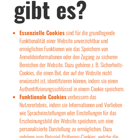
gibt es?
Essenzielle Cookies
sind für die grundlegende
Funktionalität einer Website unverzichtbar und
ermöglichen Funktionen wie das Speichern von
Anmeldeinformationen oder den Zugang zu sicheren
Bereichen der Website. Dazu gehören z. B. Sicherheits-
Cookies, die einen Bot, der auf der Website nicht
erwünscht ist, identifizieren können, indem sie einen
Authentifizierungsschlüssel in einem Cookie speichern.
Funktionale Cookies
verbessern das
Nutzererlebnis, indem sie Informationen und Vorlieben
wie Spracheinstellungen oder Einstellungen für das
Erscheinungsbild der Website speichern, um eine
personalisierte Darstellung zu ermöglichen. Dazu
gehören zum Beispiel Präferenz-Cookies, welche die