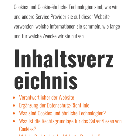
Cookies und Cookie-ähnliche Technologien sind, wie wir
und andere Service Provider sie auf dieser Website
verwenden, welche Informationen sie sammeln, wie lange
und für welche Zwecke wir sie nutzen.
Inhaltsverz
eichnis
Verantwortlicher der Website
Ergänzung der Datenschutz-Richtlinie
Was sind Cookies und ähnliche Technologien?
Was ist die Rechtsgrundlage für das Setzen/Lesen von
Cookies?