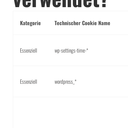
Kategorie
Technischer Cookie Name
Essenziell
wp-settings-time-*
Essenziell
wordpress_*