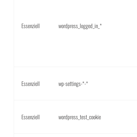
Essenziell
wordpress_logged_in_*
Essenziell
wp-settings-*-*
Essenziell
wordpress_test_cookie